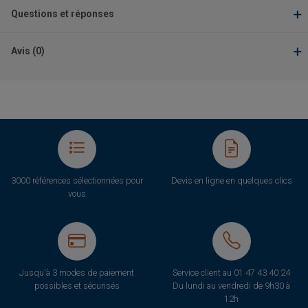
Questions et réponses
Avis (0)
3000 références sélectionnées pour
Devis en ligne en quelques clics
vous
Jusqu'à 3 modes de paiement
Service client au
01 47 43 40 24
possibles et sécurisés
Du lundi au vendredi de 9h30 à
12h