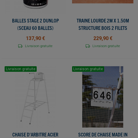
BALLES STAGE 2 DUNLOP
TRAINE LOURDE 2M X 1.50M
(SCEAU 60 BALLES)
STRUCTURE BOIS 2 FILETS
137,90 €
229,90 €
Livraison gratuite
Livraison gratuite
Livraison gratuite
Livraison gratuite
CHAISE D'ARBITRE ACIER
SCORE DE CHAISE MADE IN