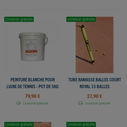
Livraison gratuite
Livraison gratuite
PEINTURE BLANCHE POUR
TUBE RAMASSE BALLES COURT
LIGNE DE TENNIS - POT DE 5KG
ROYAL 15 BALLES
- MADE IN FRANCE
79,90 €
27,90 €
Livraison gratuite
Livraison gratuite
Livraison gratuite
Livraison gratuite