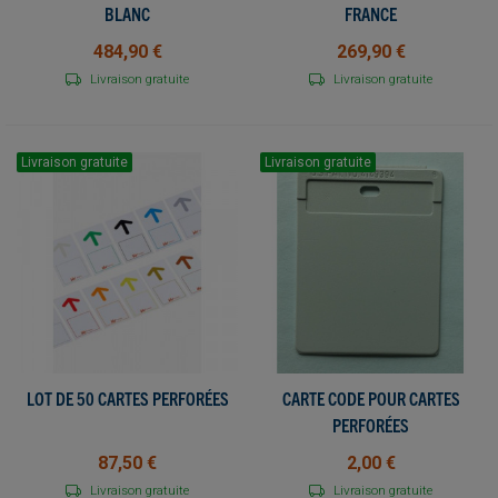
BLANC
FRANCE
484,90 €
269,90 €
Livraison gratuite
Livraison gratuite
Livraison gratuite
Livraison gratuite
LOT DE 50 CARTES PERFORÉES
CARTE CODE POUR CARTES
PERFORÉES
87,50 €
2,00 €
Livraison gratuite
Livraison gratuite