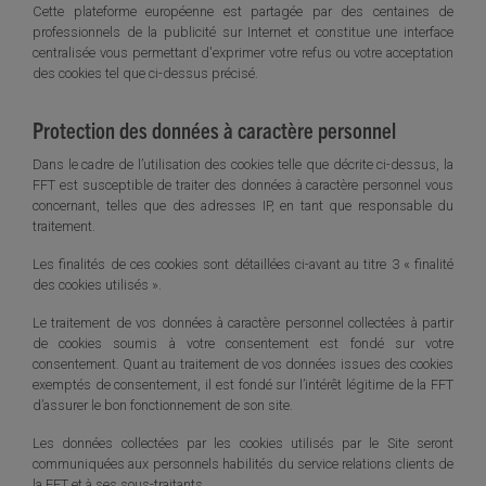
Cette plateforme européenne est partagée par des centaines de
professionnels de la publicité sur Internet et constitue une interface
centralisée vous permettant d'exprimer votre refus ou votre acceptation
des cookies tel que ci-dessus précisé.
Protection des données à caractère personnel
Dans le cadre de l’utilisation des cookies telle que décrite ci-dessus, la
FFT est susceptible de traiter des données à caractère personnel vous
concernant, telles que des adresses IP, en tant que responsable du
traitement.
Les finalités de ces cookies sont détaillées ci-avant au titre 3 « finalité
des cookies utilisés ».
Le traitement de vos données à caractère personnel collectées à partir
de cookies soumis à votre consentement est fondé sur votre
consentement. Quant au traitement de vos données issues des cookies
exemptés de consentement, il est fondé sur l’intérêt légitime de la FFT
d’assurer le bon fonctionnement de son site.
Les données collectées par les cookies utilisés par le Site seront
communiquées aux personnels habilités du service relations clients de
la FFT et à ses sous-traitants.