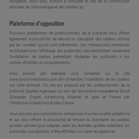
navigation, nous vous invitons à consulter le site de la Commission
nationale de l’informatique et des libertés
ici
.
Plateforme d’opposition
Plusieurs plateformes de professionnels de la publicité vous offrent
également la possibilité de refuser ou d’accepter des cookies utilisés
par les sociétés qui en sont adhérentes. Ces mécanismes centralisés
ne bloquent pas l’affichage des publicités mais empêchent seulement
l’installation de cookies permettant d’adapter les publicités à vos
centres d’intérêts et comportements.
Vous pouvez par exemple vous connecter sur le site
www.youronlinechoices.com afin d’interdire l’installation de ces cookies
sur votre terminal. Ce site est proposé par les professionnels de la
publicité digitale regroupés au sein de l'association européenne EDAA
(European Digital Advertising Alliance) et géré en France par
l'Interactive Advertising Bureau France.
Vous pourrez ainsi connaître les entreprises inscrites à cette plateforme
et qui vous offrent la possibilité de refuser ou d'accepter les cookies
qu'elles utilisent pour adapter, selon les données qu’elles collectent, les
publicités susceptibles d'être affichées sur votre navigateur
ici
.