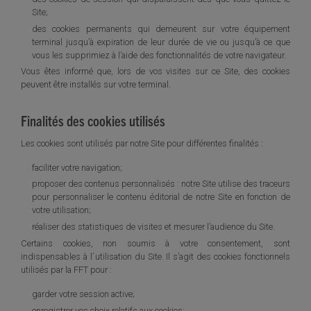
Site;
des cookies permanents qui demeurent sur votre équipement
terminal jusqu’à expiration de leur durée de vie ou jusqu’à ce que
vous les supprimiez à l’aide des fonctionnalités de votre navigateur.
Vous êtes informé que, lors de vos visites sur ce Site, des cookies
peuvent être installés sur votre terminal.
Finalités des cookies utilisés
Les cookies sont utilisés par notre Site pour différentes finalités :
faciliter votre navigation;
proposer des contenus personnalisés : notre Site utilise des traceurs
pour personnaliser le contenu éditorial de notre Site en fonction de
votre utilisation;
réaliser des statistiques de visites et mesurer l’audience du Site.
Certains cookies, non soumis à votre consentement, sont
indispensables à l´utilisation du Site. Il s’agit des cookies fonctionnels
utilisés par la FFT pour :
garder votre session active;
enregistrer vos choix relatifs aux cookies;