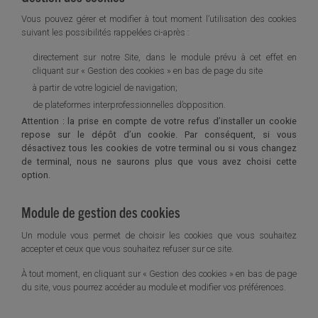
Vous pouvez gérer et modifier à tout moment l’utilisation des cookies
suivant les possibilités rappelées ci-après :
directement sur notre Site, dans le module prévu à cet effet en
cliquant sur « Gestion des cookies » en bas de page du site
à partir de votre logiciel de navigation;
de plateformes interprofessionnelles d’opposition.
Attention : la prise en compte de votre refus d’installer un cookie
repose sur le dépôt d’un cookie. Par conséquent, si vous
désactivez tous les cookies de votre terminal ou si vous changez
de terminal, nous ne saurons plus que vous avez choisi cette
option.
Module de gestion des cookies
Un module vous permet de choisir les cookies que vous souhaitez
accepter et ceux que vous souhaitez refuser sur ce site.
À tout moment, en cliquant sur « Gestion des cookies » en bas de page
du site, vous pourrez accéder au module et modifier vos préférences.