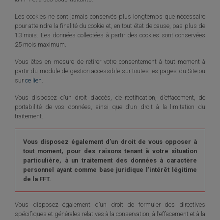
Les cookies ne sont jamais conservés plus longtemps que nécessaire
pour atteindre la finalité du cookie et, en tout état de cause, pas plus de
13 mois. Les données collectées à partir des cookies sont conservées
25 mois maximum.
Vous êtes en mesure de retirer votre consentement à tout moment à
partir du module de gestion accessible sur toutes les pages du Site ou
sur
ce lien
.
Vous disposez d’un droit d’accès, de rectification, d’effacement, de
portabilité de vos données, ainsi que d’un droit à la limitation du
traitement.
Vous disposez également d’un droit de vous opposer à
tout moment, pour des raisons tenant à votre situation
particulière, à un traitement des données à caractère
personnel ayant comme base juridique l’intérêt légitime
de la FFT.
Vous disposez également d’un droit de formuler des directives
spécifiques et générales relatives à la conservation, à l’effacement et à la