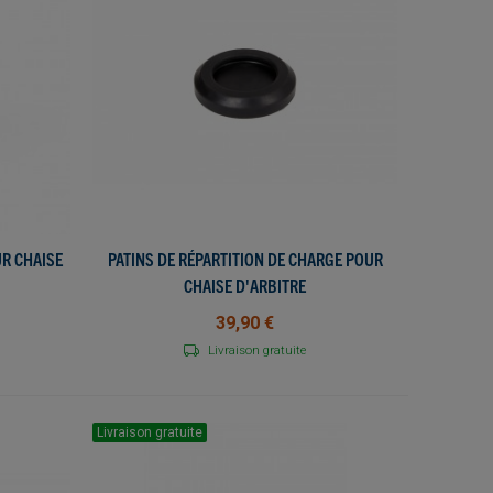
UR CHAISE
PATINS DE RÉPARTITION DE CHARGE POUR
AJOUTER AU PANIER
CHAISE D'ARBITRE
39,90 €
Livraison gratuite
Livraison gratuite