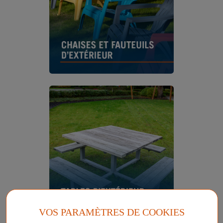
VOS PARAMÈTRES DE COOKIES