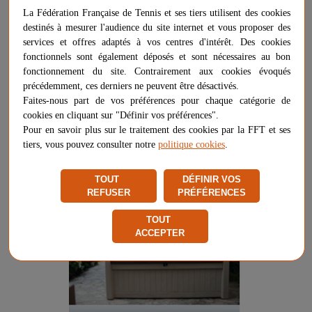
La Fédération Française de Tennis et ses tiers utilisent des cookies
destinés à mesurer l'audience du site internet et vous proposer des
services et offres adaptés à vos centres d'intérêt. Des cookies
fonctionnels sont également déposés et sont nécessaires au bon
fonctionnement du site. Contrairement aux cookies évoqués
précédemment, ces derniers ne peuvent être désactivés.
Faites-nous part de vos préférences pour chaque catégorie de
cookies en cliquant sur "Définir vos préférences".
Pour en savoir plus sur le traitement des cookies par la FFT et ses
tiers, vous pouvez consulter notre
politique cookies
.
TOUT
DÉFINIR VOS
REFUSER
PRÉFÉRENCES
TOUT
ACCEPTER