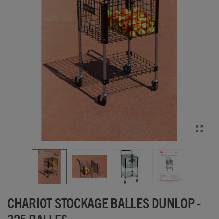
CHARIOT STOCKAGE BALLES DUNLOP -
325 BALLES