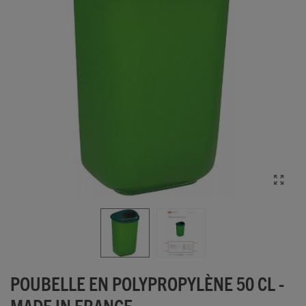
POUBELLE EN POLYPROPYLÈNE 50 CL -
MADE IN FRANCE