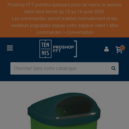
Proshop FFT prendra quelques jours de repos, le service
client sera fermé du 10 au 16 août 2026.
Les commandes seront traitées normalement et les
vendeurs joignables depuis votre espace client > Mes
commandes > Conversation
0