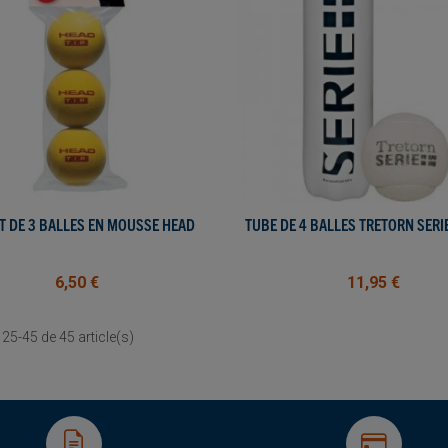
T DE 3 BALLES EN MOUSSE HEAD
AFFICHER PLUS
TUBE DE 4 BALLES TRETORN SERI
AFFICHER PLUS
6,50 €
11,95 €
25-45 de 45 article(s)