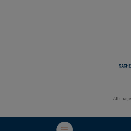
SACHE
Affichage 