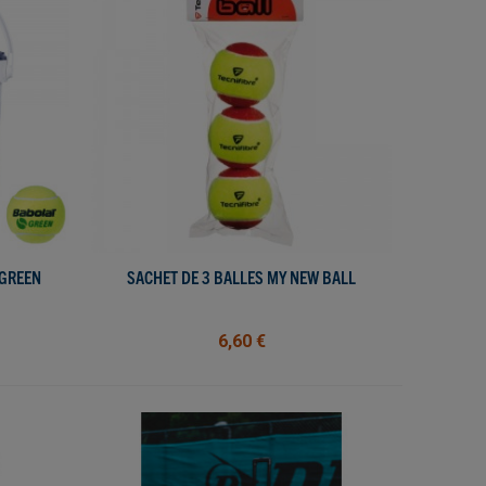
 GREEN
SACHET DE 3 BALLES MY NEW BALL
AFFICHER PLUS
6,60 €