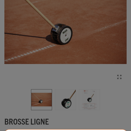
BROSSE LIGNE