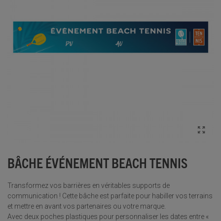
BÂCHE ÉVÉNEMENT BEACH TENNIS
Transformez vos barrières en véritables supports de
communication ! Cette bâche est parfaite pour habiller vos terrains
et mettre en avant vos partenaires ou votre marque.
Avec deux poches plastiques pour personnaliser les dates entre «