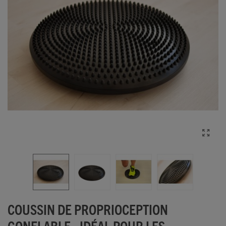
COUSSIN DE PROPRIOCEPTION
GONFLABLE - IDÉAL POUR LES