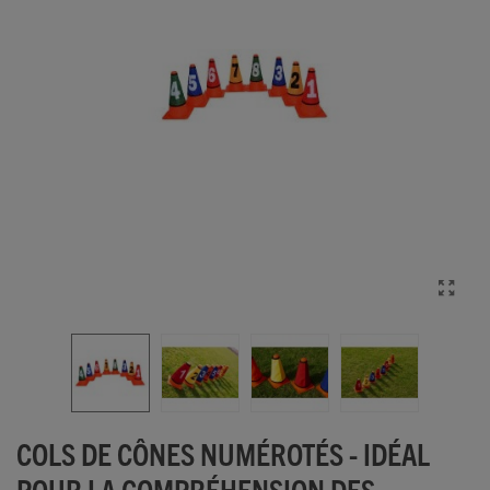
COLS DE CÔNES NUMÉROTÉS - IDÉAL
POUR LA COMPRÉHENSION DES