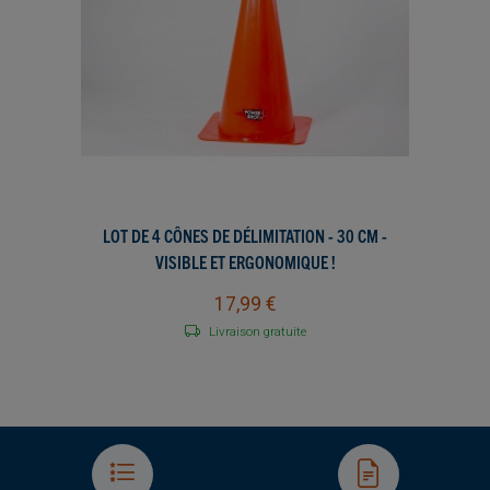
LOT DE 4 CÔNES DE DÉLIMITATION - 30 CM -
VISIBLE ET ERGONOMIQUE !
17,99 €
Livraison gratuite