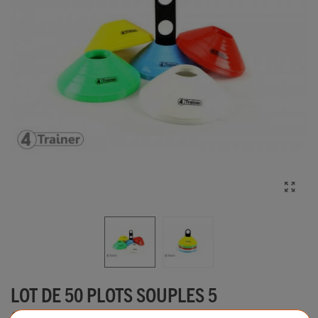
LOT DE 50 PLOTS SOUPLES 5
COULEURS