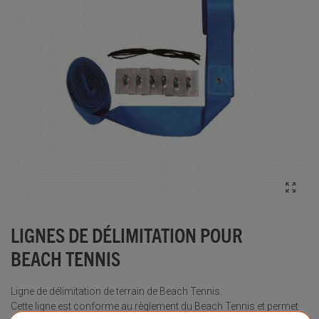
LIGNES DE DÉLIMITATION POUR
BEACH TENNIS
Ligne de délimitation de terrain de Beach Tennis.
Cette ligne est conforme au règlement du Beach Tennis et permet