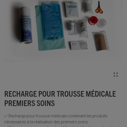
RECHARGE POUR TROUSSE MÉDICALE
PREMIERS SOINS
✅ Recharge pour trousse médicale contenant les produits
nécessaires à la réalisation des premiers soins