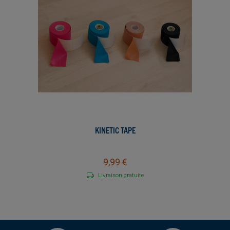
KINETIC TAPE
9,99 €
Livraison gratuite