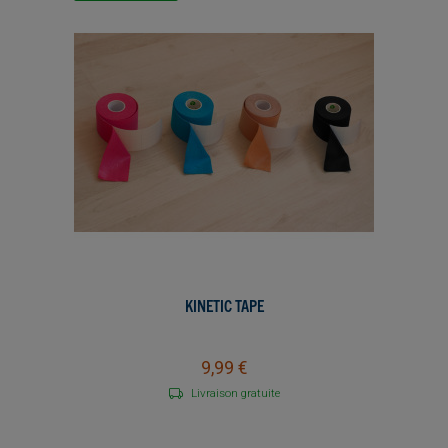
KINETIC TAPE
9,99 €
Livraison gratuite