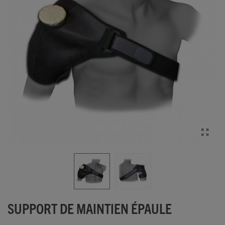
SUPPORT DE MAINTIEN ÉPAULE