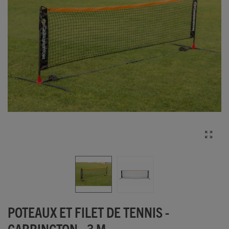
POTEAUX ET FILET DE TENNIS -
CARRINGTON - 3 M