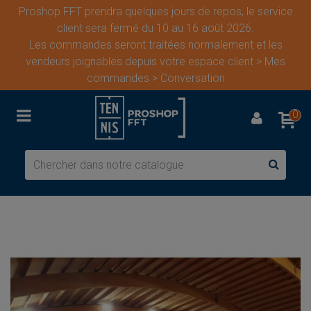
Proshop FFT prendra quelques jours de repos, le service
client sera fermé du 10 au 16 août 2026.
Les commandes seront traitées normalement et les
vendeurs joignables depuis votre espace client > Mes
commandes > Conversation
0