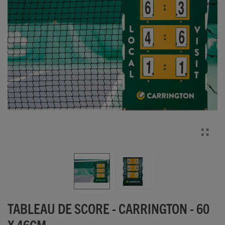
TABLEAU DE SCORE - CARRINGTON - 60
X 46CM