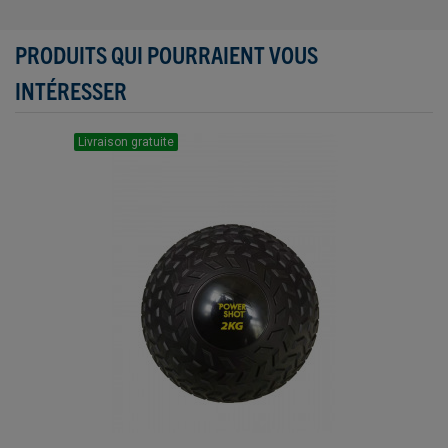
PRODUITS QUI POURRAIENT VOUS
INTÉRESSER
Livraison gratuite