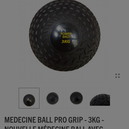
MEDECINE BALL PRO GRIP - 3KG -
NOUVELLE MÉDECINE BALL AVEC