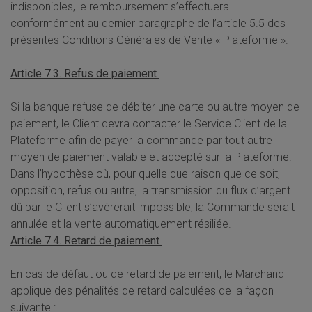
indisponibles, le remboursement s’effectuera
conformément au dernier paragraphe de l’article 5.5 des
présentes Conditions Générales de Vente « Plateforme ».
Article 7.3. Refus de paiement
Si la banque refuse de débiter une carte ou autre moyen de
paiement, le Client devra contacter le Service Client de la
Plateforme afin de payer la commande par tout autre
moyen de paiement valable et accepté sur la Plateforme.
Dans l’hypothèse où, pour quelle que raison que ce soit,
opposition, refus ou autre, la transmission du flux d’argent
dû par le Client s’avèrerait impossible, la Commande serait
annulée et la vente automatiquement résiliée.
Article 7.4. Retard de paiement
En cas de défaut ou de retard de paiement, le Marchand
applique des pénalités de retard calculées de la façon
suivante :