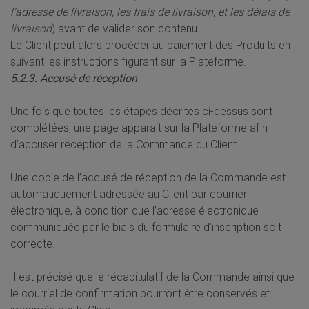
l’adresse de livraison, les frais de livraison, et les délais de
livraison
) avant de valider son contenu.
Le Client peut alors procéder au paiement des Produits en
suivant les instructions figurant sur la Plateforme.
5.2.3. Accusé de réception
Une fois que toutes les étapes décrites ci-dessus sont
complétées, une page apparait sur la Plateforme afin
d’accuser réception de la Commande du Client.
Une copie de l’accusé de réception de la Commande est
automatiquement adressée au Client par courrier
électronique, à condition que l’adresse électronique
communiquée par le biais du formulaire d’inscription soit
correcte.
Il est précisé que le récapitulatif de la Commande ainsi que
le courriel de confirmation pourront être conservés et