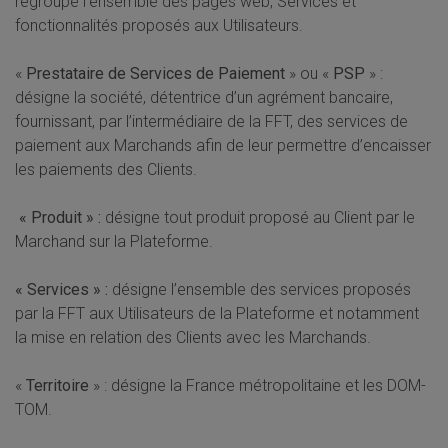
regroupe l’ensemble des pages web, Services et
fonctionnalités proposés aux Utilisateurs.
«
Prestataire de Services de Paiement
» ou «
PSP
» :
désigne la société, détentrice d’un agrément bancaire,
fournissant, par l’intermédiaire de la FFT, des services de
paiement aux Marchands afin de leur permettre d’encaisser
les paiements des Clients.
« Produit » :
désigne tout produit proposé au Client par le
Marchand sur la Plateforme.
« Services » :
désigne l’ensemble des services proposés
par la FFT aux Utilisateurs de la Plateforme et notamment
la mise en relation des Clients avec les Marchands.
«
Territoire
» : désigne la France métropolitaine et les DOM-
TOM.