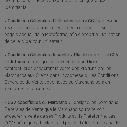
Commandes. L’accès au Compte se fait grâce aux
Identifiants.
« Conditions Générales d’Utilisation
» ou «
CGU
» : désigne
les conditions contractuelles mises à disposition sur la
page d’accueil de la Plateforme, afin d’encadrer l’utilisation
de celle-ci par tout Utilisateur.
« Conditions Générales de Vente « Plateforme »
ou «
CGV
Plateforme » :
désigne les présentes conditions
contractuelles encadrant la vente des Produits par les
Marchands aux Clients dans l’hypothèse où les Conditions
Générales de Vente
spécifiques du Marchand seraient
lacunaires ou absentes.
« CGV spécifiques du Marchand »
: désigne les Conditions
Générales de Vente que le Marchand souhaite voir
encadrer la vente de ses Produits sur la Plateforme. Les
CGV spécifiques du Marchand
peuvent être fournies par le