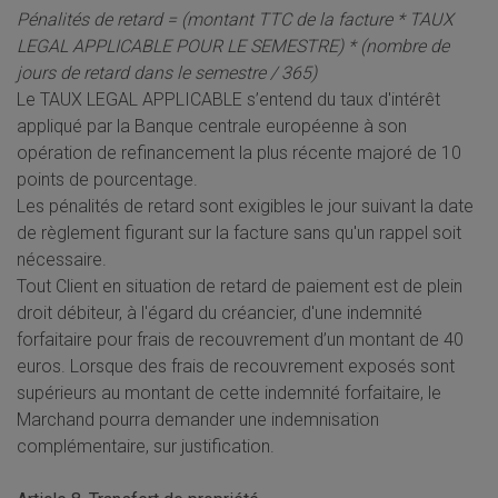
Pénalités de retard = (montant TTC de la facture * TAUX
LEGAL APPLICABLE POUR LE SEMESTRE) * (nombre de
jours de retard dans le semestre / 365)
Le TAUX LEGAL APPLICABLE s’entend du taux d'intérêt
appliqué par la Banque centrale européenne à son
opération de refinancement la plus récente majoré de 10
points de pourcentage.
Les pénalités de retard sont exigibles le jour suivant la date
de règlement figurant sur la facture sans qu'un rappel soit
nécessaire.
Tout Client en situation de retard de paiement est de plein
droit débiteur, à l'égard du créancier, d'une indemnité
forfaitaire pour frais de recouvrement d’un montant de 40
euros. Lorsque des frais de recouvrement exposés sont
supérieurs au montant de cette indemnité forfaitaire, le
Marchand pourra demander une indemnisation
complémentaire, sur justification.