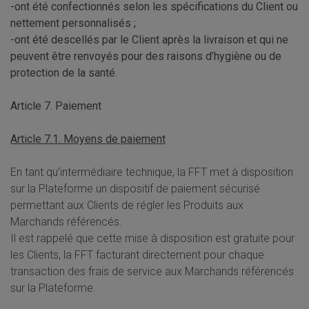
-ont été confectionnés selon les spécifications du Client ou
nettement personnalisés ;
-ont été descellés par le Client après la livraison et qui ne
peuvent être renvoyés pour des raisons d’hygiène ou de
protection de la santé.
Article 7. Paiement
Article 7.1. Moyens de paiement
En tant qu’intermédiaire technique, la FFT met à disposition
sur la Plateforme un dispositif de paiement sécurisé
permettant aux Clients de régler les Produits aux
Marchands référencés.
Il est rappelé que cette mise à disposition est gratuite pour
les Clients, la FFT facturant directement pour chaque
transaction des frais de service aux Marchands référencés
sur la Plateforme.