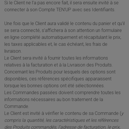
Si le Client ne l’a pas encore fait, il sera ensuite invité à se
connecter à son Compte TEN’UP avec ses Identifiants.
Une fois que le Client aura validé le contenu du panier et qu’il
se sera connecté, s’affichera à son attention un formulaire
en ligne complété automatiquement et récapitulant le prix,
les taxes applicables et, le cas échéant, les frais de
livraison.
Le Client sera invité à fournir toutes les informations
relatives à la facturation et à la Livraison des Produits.
Concernant les Produits pour lesquels des options sont
disponibles, ces références spécifiques apparaissent
lorsque les bonnes options ont été sélectionnées.
Les Commandes passées doivent comprendre toutes les
informations nécessaires au bon traitement de la
Commande.
Le Client est invité à vérifier le contenu de sa Commande (
y
compris la quantité, les caractéristiques et les références
des Produits commandés, l’adresse de facturation, le prix,