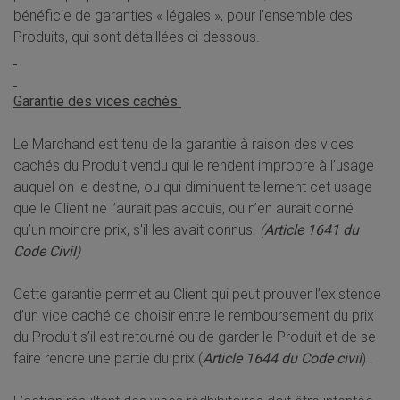
bénéficie de garanties « légales », pour l’ensemble des
Produits, qui sont détaillées ci-dessous.
Garantie des vices cachés
Le Marchand est tenu de la garantie à raison des vices
cachés du Produit vendu qui le rendent impropre à l’usage
auquel on le destine, ou qui diminuent tellement cet usage
que le Client ne l’aurait pas acquis, ou n’en aurait donné
qu’un moindre prix, s'il les avait connus.
(
Article 1641 du
Code Civil
)
Cette garantie permet au Client qui peut prouver l’existence
d’un vice caché de choisir entre le remboursement du prix
du Produit s’il est retourné ou de garder le Produit et de se
faire rendre une partie du prix (
Article 1644 du Code civil
) .