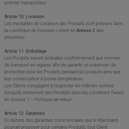
premier transporteur.
Article 10. Livraison
Les modalités de Livraison des Produits sont prévues dans
la «
politique de livraison
» visée en
Annexe 2
des
présentes.
Article 11. Emballage
Les Produits seront emballés conformément aux normes
de transport en vigueur, afin de garantir un maximum de
protection pour les Produits pendant la Livraison ainsi que
leur conservation à bonne température.
Les Clients s’engagent à respecter les mêmes normes
lorsqu’ils retournent des Produits dans les conditions fixées
en
Annexe 1 – Politique de retour
.
Article 12. Garanties
En dehors des garanties commerciales que le Marchand
pourrait proposer pour certains Produits, tout Client