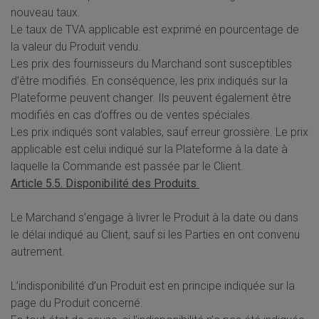
nouveau taux.
Le taux de TVA applicable est exprimé en pourcentage de
la valeur du Produit vendu.
Les prix des fournisseurs du Marchand sont susceptibles
d’être modifiés. En conséquence, les prix indiqués sur la
Plateforme peuvent changer. Ils peuvent également être
modifiés en cas d’offres ou de ventes spéciales.
Les prix indiqués sont valables, sauf erreur grossière. Le prix
applicable est celui indiqué sur la Plateforme à la date à
laquelle la Commande est passée par le Client.
Article 5.5. Disponibilité des Produits
Le Marchand s’engage à livrer le Produit à la date ou dans
le délai indiqué au Client, sauf si les Parties en ont convenu
autrement.
L’indisponibilité d’un Produit est en principe indiquée sur la
page du Produit concerné.