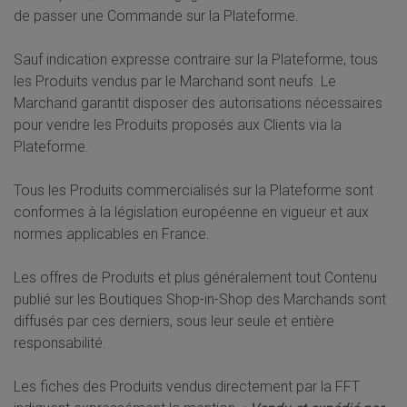
de passer une Commande sur la Plateforme.
Sauf indication expresse contraire sur la Plateforme, tous
les Produits vendus par le Marchand sont neufs. Le
Marchand garantit disposer des autorisations nécessaires
pour vendre les Produits proposés aux Clients via la
Plateforme.
Tous les Produits commercialisés sur la Plateforme sont
conformes à la législation européenne en vigueur et aux
normes applicables en France.
Les offres de Produits et plus généralement tout Contenu
publié sur les Boutiques Shop-in-Shop des Marchands sont
diffusés par ces derniers, sous leur seule et entière
responsabilité.
Les fiches des Produits vendus directement par la FFT