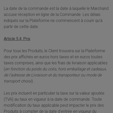
La date de la commande est la date à laquelle le Marchand
accuse réception en ligne de la Commande. Les délais
indiqués sur la Plateforme ne commencent à courir qu’à
partir de cette date.
Article 5.4. Prix
Pour tous les Produits, le Client trouvera sur la Plateforme
des prix affichés en euros hors taxes et en euros toutes
taxes comprises, ainsi que les frais de livraison applicables
(
en fonction du poids du colis, hors emballage et cadeaux,
de l’adresse de Livraison et du transporteur ou mode de
transport choisi
).
Les prix incluent en particulier la taxe sur la valeur ajoutée
(TVA) au taux en vigueur à la date de commande. Toute
modification du taux applicable peut impacter le prix des
Produits à compter de la date d’entrée en vigueur du