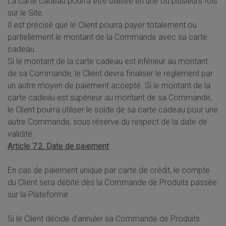
La carte cadeau pourra être utilisée en une ou plusieurs fois
sur le Site.
Il est précisé que le Client pourra payer totalement ou
partiellement le montant de la Commande avec sa carte
cadeau.
Si le montant de la carte cadeau est inférieur au montant
de sa Commande, le Client devra finaliser le règlement par
un autre moyen de paiement accepté. Si le montant de la
carte cadeau est supérieur au montant de sa Commande,
le Client pourra utiliser le solde de sa carte cadeau pour une
autre Commande, sous réserve du respect de la date de
validité.
Article 7.2. Date de paiement
En cas de paiement unique par carte de crédit, le compte
du Client sera débité dès la Commande de Produits passée
sur la Plateforme.
Si le Client décide d’annuler sa Commande de Produits