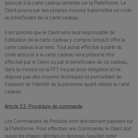
associé à la carte cadeau achetée sur la Plateforme. Le
Client pourra par ses propres moyens transmettre ce code
au bénéficiaire de la carte cadeau.
Il est précisé que le Client sera seul responsable de
l’utilisation de la carte cadeau y compris lorsqu’il offre la
carte cadeau à un tiers. Tout achat effectué à partir du
code associé à la carte cadeau sera présumé être
effectué par le Client ou par le bénéficiaire de ce cadeau,
dans la mesure où la FFT n’a pas pour obligation et ne
dispose pas des moyens techniques lui permettant de
s’assurer de l’identité de la personne ayant utilisée la carte
cadeau.
Article 5.2. Procédure de commande
Les Commandes de Produits sont directement passées sur
la Plateforme. Pour effectuer une Commande, le Client doit
suivre les étapes décrites ci-dessous
(veuillez noter