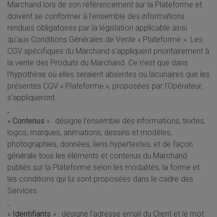
Marchand lors de son référencement sur la Plateforme et
doivent se conformer à l’ensemble des informations
rendues obligatoires par la législation applicable ainsi
qu’aux Conditions Générales de Vente « Plateforme ». Les
CGV spécifiques du Marchand
s’appliquent prioritairement à
la vente des Produits du Marchand. Ce n’est que dans
l’hypothèse où elles seraient absentes ou lacunaires que les
présentes CGV « Plateforme », proposées par l’Opérateur,
s’appliqueront.
«
Contenus
» : désigne l’ensemble des informations, textes,
logos, marques, animations, dessins et modèles,
photographies, données, liens hypertextes, et de façon
générale tous les éléments et contenus du Marchand
publiés sur la Plateforme selon les modalités, la forme et
les conditions qui lui sont proposées dans le cadre des
Services.
«
Identifiants
» : désigne l’adresse email du Client et le mot