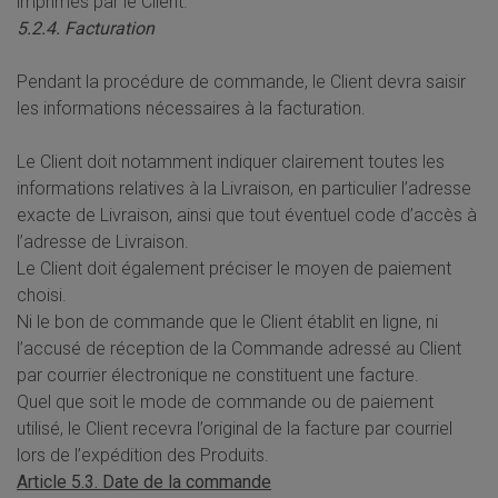
imprimés par le Client.
5.2.4. Facturation
Pendant la procédure de commande, le Client devra saisir
les informations nécessaires à la facturation.
Le Client doit notamment indiquer clairement toutes les
informations relatives à la Livraison, en particulier l’adresse
exacte de Livraison, ainsi que tout éventuel code d’accès à
l’adresse de Livraison.
Le Client doit également préciser le moyen de paiement
choisi.
Ni le bon de commande que le Client établit en ligne, ni
l’accusé de réception de la Commande adressé au Client
par courrier électronique ne constituent une facture.
Quel que soit le mode de commande ou de paiement
utilisé, le Client recevra l’original de la facture par courriel
lors de l’expédition des Produits.
Article 5.3. Date de la commande