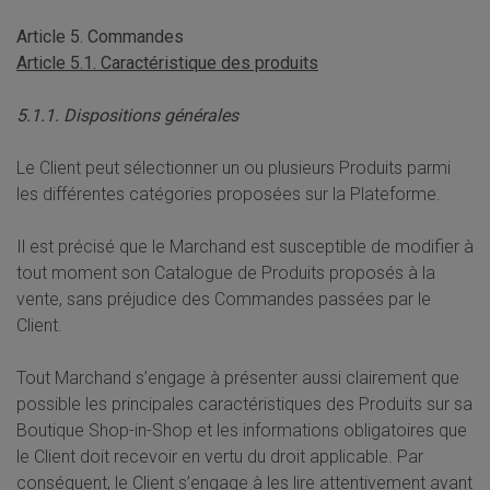
Article 5. Commandes
Article 5.1. Caractéristique des produits
5.1.1. Dispositions générales
Le Client peut sélectionner un ou plusieurs Produits parmi
les différentes catégories proposées sur la Plateforme.
Il est précisé que le Marchand est susceptible de modifier à
tout moment son Catalogue de Produits proposés à la
vente, sans préjudice des Commandes passées par le
Client.
Tout Marchand s’engage à présenter aussi clairement que
possible les principales caractéristiques des Produits sur sa
Boutique Shop-in-Shop et les informations obligatoires que
le Client doit recevoir en vertu du droit applicable. Par
conséquent, le Client s’engage à les lire attentivement avant