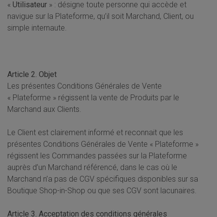
«
Utilisateur
» : désigne toute personne qui accède et
navigue sur la Plateforme, qu’il soit Marchand, Client, ou
simple internaute.
Article 2. Objet
Les présentes Conditions Générales de Vente
« Plateforme » régissent la vente de Produits par le
Marchand aux Clients.
Le Client est clairement informé et reconnait que les
présentes Conditions Générales de Vente « Plateforme »
régissent les Commandes passées sur la Plateforme
auprès d’un Marchand référencé, dans le cas où le
Marchand n’a pas de CGV spécifiques disponibles sur sa
Boutique Shop-in-Shop ou que ses CGV sont lacunaires.
Article 3. Acceptation des conditions générales