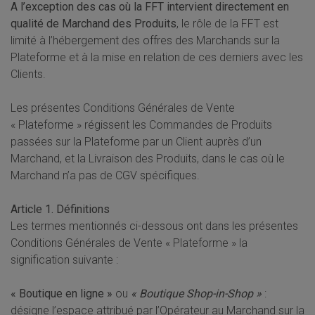
A l’exception des cas où la FFT intervient directement en
qualité de Marchand des Produits
, le rôle de la FFT est
limité à l’hébergement des offres des Marchands sur la
Plateforme et à la mise en relation de ces derniers avec les
Clients.
Les présentes Conditions Générales de Vente
« Plateforme » régissent les Commandes de Produits
passées sur la Plateforme par un Client auprès d’un
Marchand, et la Livraison des Produits, dans le cas où le
Marchand n’a pas de CGV spécifiques.
Article 1. Définitions
Les termes mentionnés ci-dessous ont dans les présentes
Conditions Générales de Vente « Plateforme » la
signification suivante :
« Boutique en ligne »
ou
« Boutique Shop-in-Shop »
:
désigne l’espace attribué par l’Opérateur au Marchand sur la