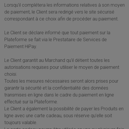
Lorsqu’il complétera les informations relatives à son moyen
de paiement, le Client sera redirigé vers le site sécurisé
correspondant à ce choix afin de procéder au paiement.
Le Client se déclare informé que tout paiement sur la
Plateforme se fait via le Prestataire de Services de
Paiement HiPay.
Le Client garantit au Marchand qu’il détient toutes les
autorisations requises pour utiliser le moyen de paiement
choisi.
Toutes les mesures nécessaires seront alors prises pour
garantir la sécurité et la confidentialité des données
transmises en ligne dans le cadre du paiement en ligne
effectué sur la Plateforme.
Le Client a également la possibilité de payer les Produits en
ligne avec une carte cadeau, sous réserve qu’elle soit
toujours valable.