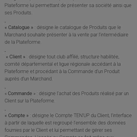
Plateforme lui permettant de présenter sa société ainsi que
ses Produits.
« Catalogue »
: désigne le catalogue de Produits que le
Marchand souhaite présenter à la vente par l’intermédiaire
de la Plateforme.
« Client »
: désigne tout club affilié, structure habilitée,
comité départemental et ligue régionale accédant à la
Plateforme et procédant à la Commande d’un Produit
auprès d’un Marchand.
«
Commande
» : désigne l’achat des Produits réalisé par un
Client sur la Plateforme.
« Compte »
: désigne le Compte TEN’UP du Client, l’interface
à partir de laquelle est regroupé l’ensemble des données
fournies par le Client et lui permettant de gérer ses