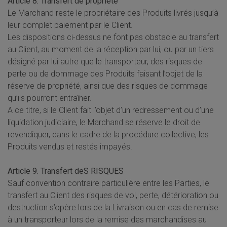
Article 8. Transfert de propriété
Le Marchand reste le propriétaire des Produits livrés jusqu’à
leur complet paiement par le Client.
Les dispositions ci-dessus ne font pas obstacle au transfert
au Client, au moment de la réception par lui, ou par un tiers
désigné par lui autre que le transporteur, des risques de
perte ou de dommage des Produits faisant l’objet de la
réserve de propriété, ainsi que des risques de dommage
qu’ils pourront entraîner.
A ce titre, si le Client fait l’objet d’un redressement ou d’une
liquidation judiciaire, le Marchand se réserve le droit de
revendiquer, dans le cadre de la procédure collective, les
Produits vendus et restés impayés.
Article 9. Transfert deS RISQUES
Sauf convention contraire particulière entre les Parties, le
transfert au Client des risques de vol, perte, détérioration ou
destruction s’opère lors de la Livraison ou en cas de remise
à un transporteur lors de la remise des marchandises au