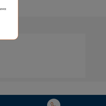
ouvez