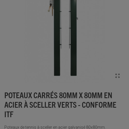
POTEAUX CARRÉS 80MM X 80MM EN
ACIER À SCELLER VERTS - CONFORME
ITF
Poteaux de tennis à sceller en acier galvanisé 80x80mm.