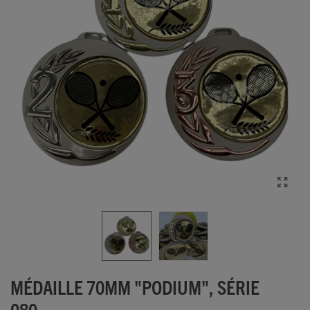
MÉDAILLE 70MM "PODIUM", SÉRIE
080