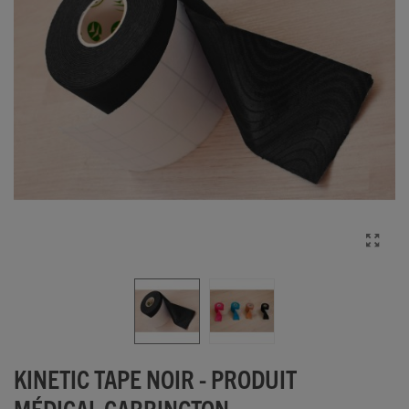
KINETIC TAPE NOIR - PRODUIT
MÉDICAL CARRINGTON