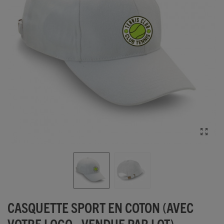
CASQUETTE SPORT EN COTON (AVEC
VOTRE LOGO - VENDUE PAR LOT)